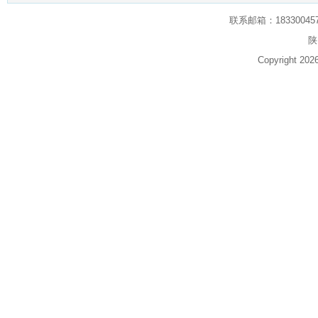
联系邮箱：1833004574
陕
Copyright 20