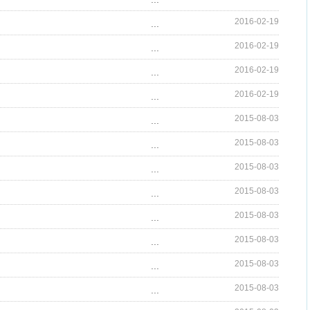
2016-02-19
...
2016-02-19
...
2016-02-19
...
2016-02-19
...
2015-08-03
...
2015-08-03
...
2015-08-03
...
2015-08-03
...
2015-08-03
...
2015-08-03
...
2015-08-03
...
2015-08-03
...