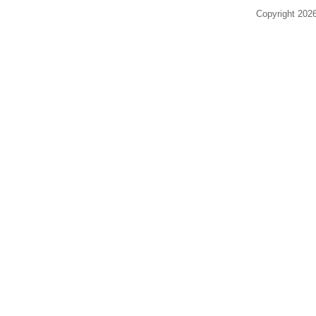
Copyright 20